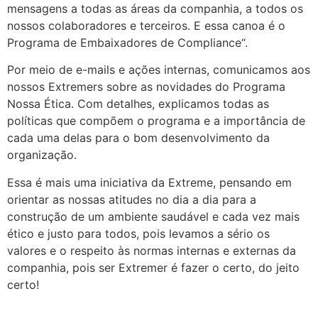
mensagens a todas as áreas da companhia, a todos os
nossos colaboradores e terceiros. E essa canoa é o
Programa de Embaixadores de Compliance“.
Por meio de e-mails e ações internas, comunicamos aos
nossos Extremers sobre as novidades do Programa
Nossa Ética. Com detalhes, explicamos todas as
políticas que compõem o programa e a importância de
cada uma delas para o bom desenvolvimento da
organização.
Essa é mais uma iniciativa da Extreme, pensando em
orientar as nossas atitudes no dia a dia para a
construção de um ambiente saudável e cada vez mais
ético e justo para todos, pois levamos a sério os
valores e o respeito às normas internas e externas da
companhia, pois ser Extremer é fazer o certo, do jeito
certo!