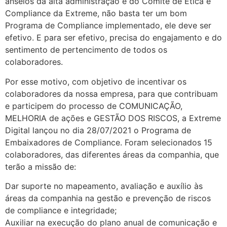
anseios da alta administração e do Comitê de Ética e
Compliance da Extreme, não basta ter um bom
Programa de Compliance implementado, ele deve ser
efetivo. E para ser efetivo, precisa do engajamento e do
sentimento de pertencimento de todos os
colaboradores.
Por esse motivo, com objetivo de incentivar os
colaboradores da nossa empresa, para que contribuam
e participem do processo de COMUNICAÇÃO,
MELHORIA de ações e GESTÃO DOS RISCOS, a Extreme
Digital lançou no dia 28/07/2021 o Programa de
Embaixadores de Compliance. Foram selecionados 15
colaboradores, das diferentes áreas da companhia, que
terão a missão de:
Dar suporte no mapeamento, avaliação e auxílio às
áreas da companhia na gestão e prevenção de riscos
de compliance e integridade;
Auxiliar na execução do plano anual de comunicação e