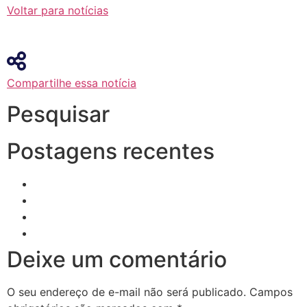
Voltar para notícias
Compartilhe essa notícia
Pesquisar
Postagens recentes
Deixe um comentário
O seu endereço de e-mail não será publicado.
Campos