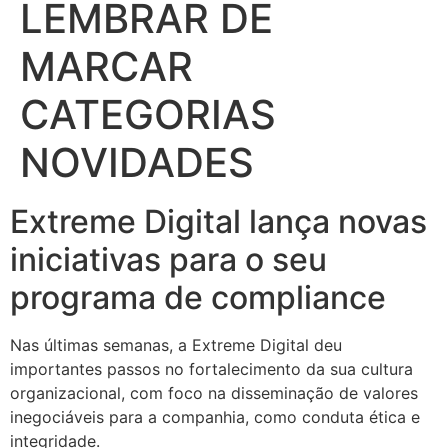
LEMBRAR DE
MARCAR
CATEGORIAS
NOVIDADES
Extreme Digital lança novas
iniciativas para o seu
programa de compliance
Nas últimas semanas, a Extreme Digital deu
importantes passos no fortalecimento da sua cultura
organizacional, com foco na disseminação de valores
inegociáveis para a companhia, como conduta ética e
integridade.