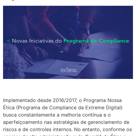
Implementado desde 2016/2017, o Programa Nossa
Ética (Programa de Compliance da Extreme Digital)
busca constantemente a melhoria contínua e o
aperfeiçoamento nas estratégias de gerenciamento de
riscos e de controles internos. No entanto, conforme os