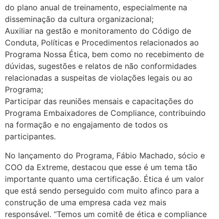
do plano anual de treinamento, especialmente na
disseminação da cultura organizacional;
Auxiliar na gestão e monitoramento do Código de
Conduta, Políticas e Procedimentos relacionados ao
Programa Nossa Ética, bem como no recebimento de
dúvidas, sugestões e relatos de não conformidades
relacionadas a suspeitas de violações legais ou ao
Programa;
Participar das reuniões mensais e capacitações do
Programa Embaixadores de Compliance, contribuindo
na formação e no engajamento de todos os
participantes.
No lançamento do Programa, Fábio Machado, sócio e
COO da Extreme, destacou que esse é um tema tão
importante quanto uma certificação. Ética é um valor
que está sendo perseguido com muito afinco para a
construção de uma empresa cada vez mais
responsável. “Temos um comitê de ética e compliance