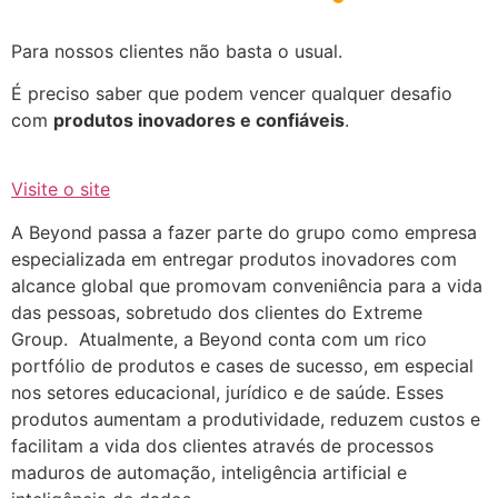
Para nossos clientes não basta o usual.
É preciso saber que podem vencer qualquer desafio
com
produtos inovadores e confiáveis
.
Visite o site
A Beyond passa a fazer parte do grupo como empresa
especializada em entregar produtos inovadores com
alcance global que promovam conveniência para a vida
das pessoas, sobretudo dos clientes do Extreme
Group. Atualmente, a Beyond conta com um rico
portfólio de produtos e cases de sucesso, em especial
nos setores educacional, jurídico e de saúde. Esses
produtos aumentam a produtividade, reduzem custos e
facilitam a vida dos clientes através de processos
maduros de automação, inteligência artificial e