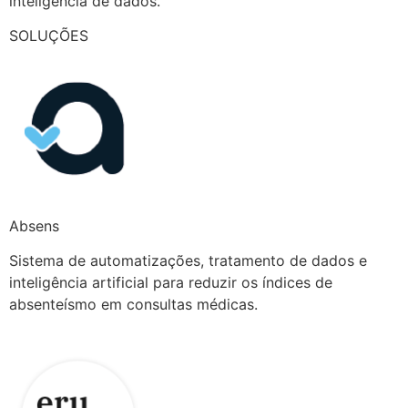
inteligência de dados.
SOLUÇÕES
Absens
Sistema de automatizações, tratamento de dados e
inteligência artificial para reduzir os índices de
absenteísmo em consultas médicas.