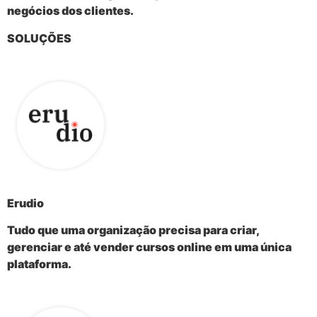
negócios dos clientes.
SOLUÇÕES
Erudio
Tudo que uma organização precisa para criar,
gerenciar e até vender cursos online em uma única
plataforma.