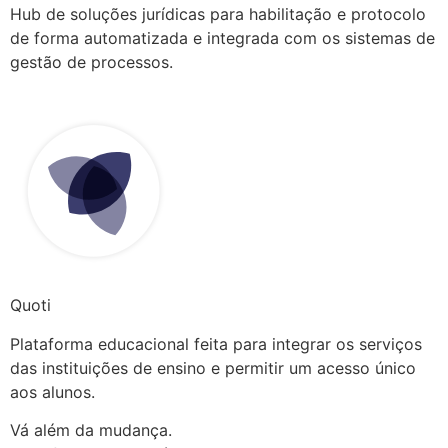
Hub de soluções jurídicas para habilitação e protocolo
de forma automatizada e integrada com os sistemas de
gestão de processos.
Quoti
Plataforma educacional feita para integrar os serviços
das instituições de ensino e permitir um acesso único
aos alunos.
Vá além da mudança.