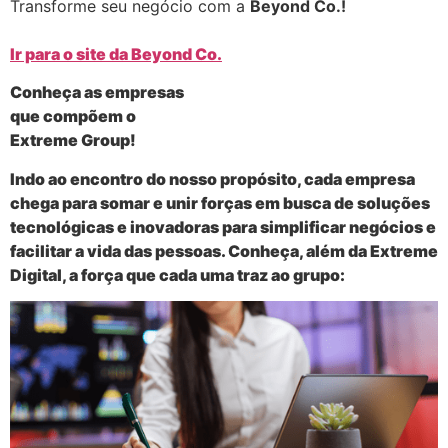
Transforme seu negócio com a
Beyond Co.!
Ir para o site da Beyond Co.
Conheça as empresas
que compõem o
Extreme Group!
Indo ao encontro do nosso propósito, cada empresa
chega para somar e unir forças em busca de soluções
tecnológicas e inovadoras para simplificar negócios e
facilitar a vida das pessoas. Conheça, além da Extreme
Digital, a força que cada uma traz ao grupo: