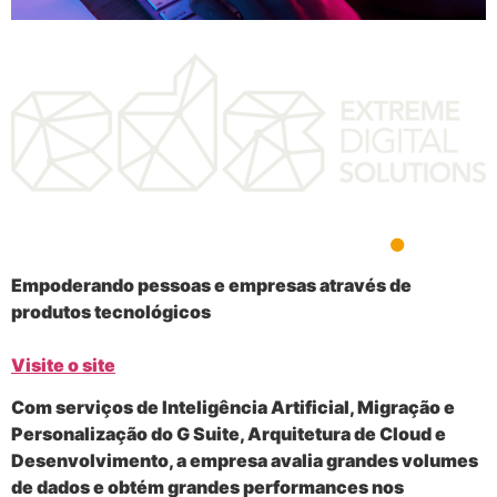
Empoderando pessoas e empresas
através de
produtos tecnológicos
Visite o site
Com serviços de Inteligência Artificial, Migração e
Personalização do G Suite, Arquitetura de Cloud e
Desenvolvimento, a empresa avalia grandes volumes
de dados e obtém grandes performances nos