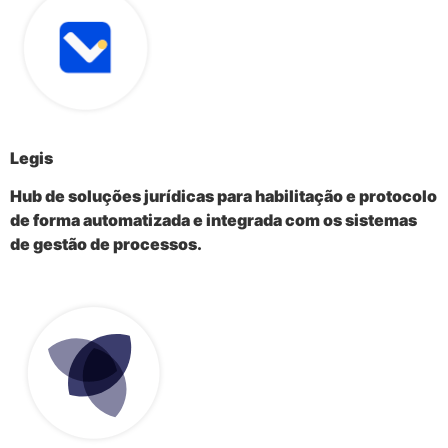
Legis
Hub de soluções jurídicas para habilitação e protocolo
de forma automatizada e integrada com os sistemas
de gestão de processos.