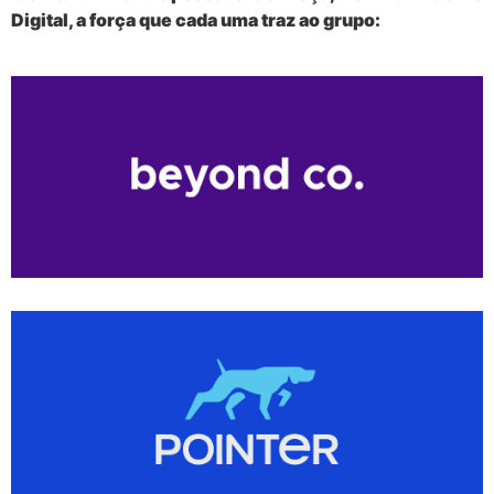
Digital, a força que cada uma traz ao grupo: