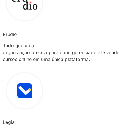
Erudio
Tudo que uma
organização precisa para criar, gerenciar e até vender
cursos online em uma única plataforma.
Legis